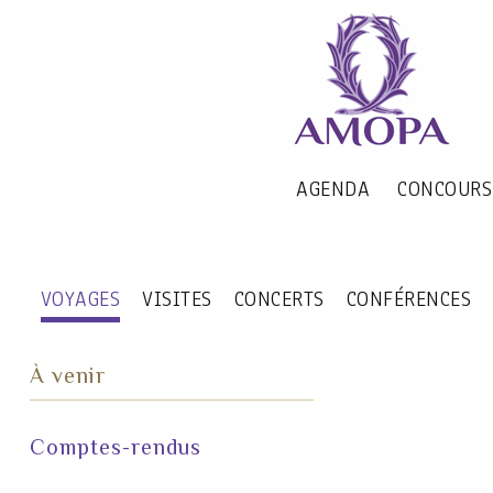
AGENDA
CONCOURS
VOYAGES
VISITES
CONCERTS
CONFÉRENCES
À venir
Comptes-rendus