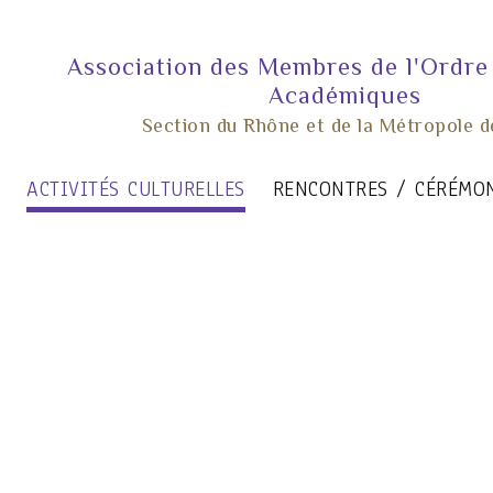
Association des Membres de l'Ordre
Académiques
Section du Rhône et de la Métropole d
ACTIVITÉS CULTURELLES
RENCONTRES / CÉRÉMO