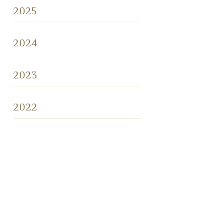
2025
2024
2023
2022