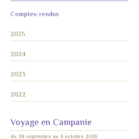
Comptes-rendus
2025
2024
2023
2022
Voyage en Campanie
du 28 septembre au 4 octobre 2026