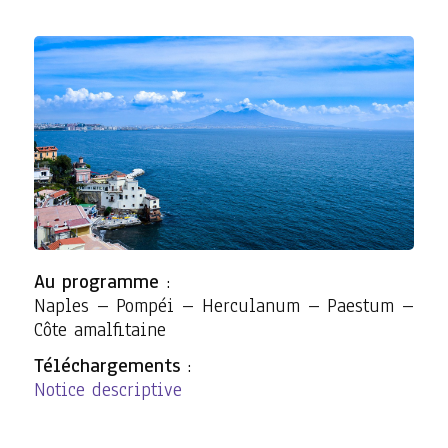
Au programme
:
Naples – Pompéi – Herculanum – Paestum –
Côte amalfitaine
Téléchargements
:
Notice descriptive