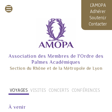
L'AMOPA
Adhérer
Soutenir
Contacter
Association des Membres de l'Ordre des
Palmes Académiques
Section du Rhône et de la Métropole de Lyon
VOYAGES
VISITES
CONCERTS
CONFÉRENCES
À venir