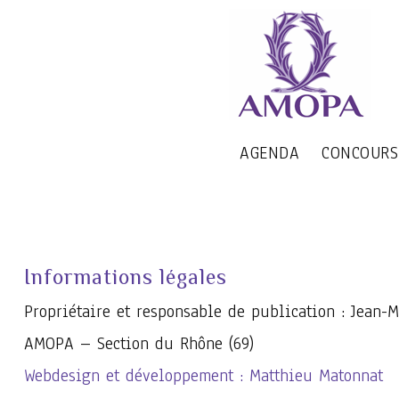
AGENDA
CONCOURS
Informations légales
Propriétaire et responsable de publication : Jean
AMOPA – Section du Rhône (69)
Webdesign et développement : Matthieu Matonnat