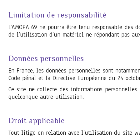
Limitation de responsabilité
L’AMOPA 69 ne pourra être tenu responsable des dom
de l’utilisation d’un matériel ne répondant pas aux
Données personnelles
En France, les données personnelles sont notamment 
Code pénal et la Directive Européenne du 24 octobr
Ce site ne collecte des informations personnelle
quelconque autre utilisation.
Droit applicable
Tout litige en relation avec l’utilisation du site 