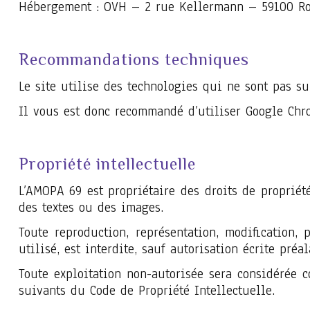
Hébergement : OVH – 2 rue Kellermann – 59100 R
Recommandations techniques
Le site utilise des technologies qui ne sont pas su
Il vous est donc recommandé d’utiliser Google Chro
Propriété intellectuelle
L’AMOPA 69 est propriétaire des droits de propriété
des textes ou des images.
Toute reproduction, représentation, modification
utilisé, est interdite, sauf autorisation écrite pré
Toute exploitation non-autorisée sera considérée 
suivants du Code de Propriété Intellectuelle.