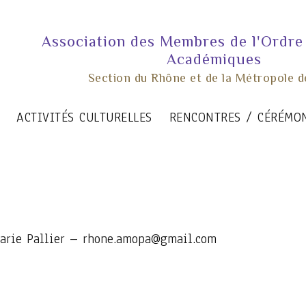
Association des Membres de l'Ordre
Académiques
Section du Rhône et de la Métropole d
ACTIVITÉS CULTURELLES
RENCONTRES / CÉRÉMO
-Marie Pallier – rhone.amopa@gmail.com