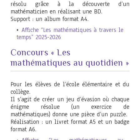
résolu grâce à la découverte d’un
mathématicien en réalisant une BD.
Support : un album format A4.
Affiche “Les mathématiques à travers le
temps” 2025-2026
Concours « Les
mathématiques au quotidien »
Pour les élèves de l’école élémentaire et du
collège.
Il s’agit de créer un jeu d’évasion où chaque
énigme résolue (un exercice de
mathématiques) donne une pièce d’un puzzle.
Réalisation : un livret format A5 et un badge
format A6.