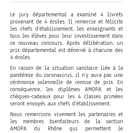
Le jury départemental
a examiné 4 livrets
provenant de 4 écoles. Il remercie et félicite
les chefs d’établissement, les enseignants et
tous les élèves pour leur investissement dans
ce nouveau concours. Après délibération,
un
prix départemental est décerné à chacune des
4 écoles
.
En raison de la situation sanitaire liée à la
pandémie du coronavirus, il n’y aura pas une
cérémonie solennelle de remise de prix. En
conséquence,
les diplômes AMOPA et les
chèques-cadeaux pour les 4 classes primées
seront envoyés aux chefs d’établissement.
Nous remercions vivement les partenaires et
les membres bienfaiteurs de la section
AMOPA du Rhône qui permettent le