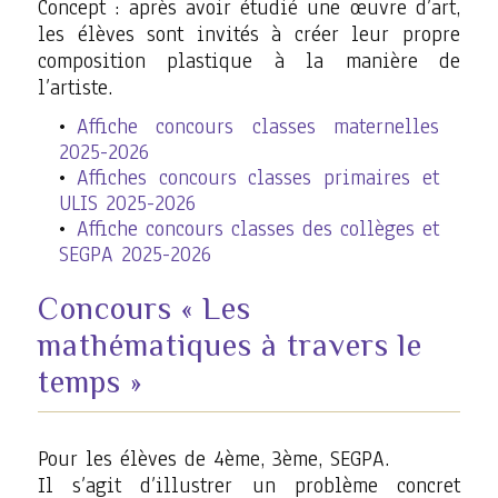
Concept : après avoir étudié une œuvre d’art,
les élèves sont invités à créer leur propre
composition plastique à la manière de
l’artiste.
Affiche concours classes maternelles
2025-2026
Affiches concours classes primaires et
ULIS 2025-2026
Affiche concours classes des collèges et
SEGPA 2025-2026
Concours « Les
mathématiques à travers le
temps »
Pour les élèves de 4ème, 3ème, SEGPA.
Il s’agit d’illustrer un problème concret