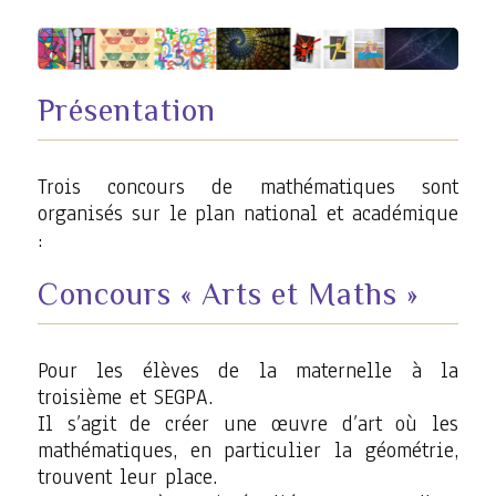
Présentation
Trois concours de mathématiques sont
organisés sur le plan national et académique
:
Concours « Arts et Maths »
Pour les élèves de la maternelle à la
troisième et SEGPA.
Il s’agit de créer une œuvre d’art où les
mathématiques, en particulier la géométrie,
trouvent leur place.