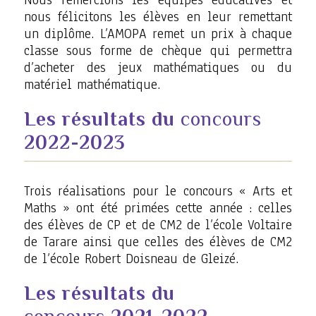
nous félicitons les élèves en leur remettant
un diplôme. L’AMOPA remet un prix à chaque
classe sous forme de chèque qui permettra
d’acheter des jeux mathématiques ou du
matériel mathématique.
Les résultats du
concours
2022-2023
Trois réalisations pour le concours « Arts et
Maths » ont été primées cette année : celles
des élèves de CP et de CM2 de l’école Voltaire
de Tarare ainsi que celles des élèves de CM2
de l’école Robert Doisneau de Gleizé.
Les résultats du