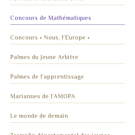
Concours de Mathématiques
Concours « Nous, l’Europe »
Palmes du Jeune Arbitre
Palmes de l’apprentissage
Mariannes de l’AMOPA
Le monde de demain