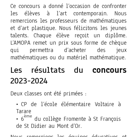
Ce concours a donné l’occasion de confronter
les élèves à l’art contemporain. Nous
remercions les professeurs de mathématiques
et d’art plastique. Nous félicitons les jeunes
talents. Chaque élève reçoit un diplôme.
L’AMOPA remet un prix sous forme de chèque
qui permettra d’acheter des jeux
mathématiques ou du matériel mathématique.
Les résultats du
concours
2023-2024
Deux classes ont été primées :
CP de l’école élémentaire Voltaire à
Tarare
ème
6
du collège Fromente à St François
de St Didier au Mont d’Or.
Nous remercions les équipes éducatives et