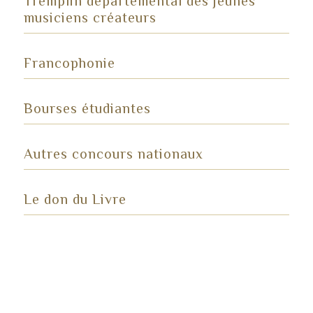
Tremplin départemental des jeunes
musiciens créateurs
Francophonie
Bourses étudiantes
Autres concours nationaux
Le don du Livre