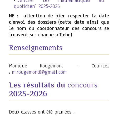
Affiche “Les mathématiques au
quotidien” 2025-2026
NB :
attention de bien respecter la date
d’envoi des dossiers (cette date ainsi que
le nom du coordonnateur des concours se
trouvent sur chaque affiche)
Renseignements
Monique Rougemont – Courriel
:
m.rougemont8@gmail.com
Les résultats du
concours
2025-2026
Deux classes ont été primées :