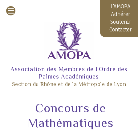
L'AMOPA
Adhérer
Soutenir
Contacter
Association des Membres de l'Ordre des
Palmes Académiques
Section du Rhône et de la Métropole de Lyon
Concours de
Mathématiques