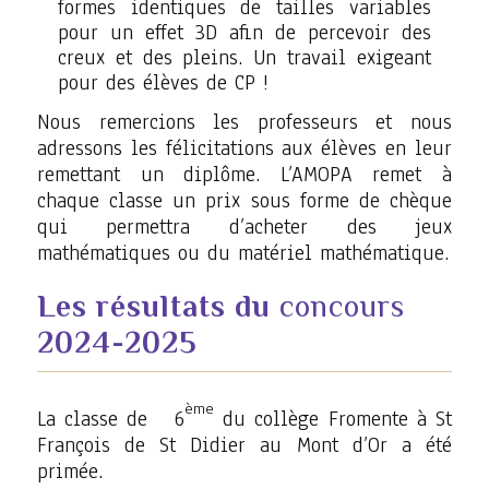
formes identiques de tailles variables
pour un effet 3D afin de percevoir des
creux et des pleins. Un travail exigeant
pour des élèves de CP !
Nous remercions les professeurs et nous
adressons les félicitations aux élèves en leur
remettant un diplôme. L’AMOPA remet à
chaque classe un prix sous forme de chèque
qui permettra d’acheter des jeux
mathématiques ou du matériel mathématique.
Les résultats du
concours
2024-2025
ème
La classe de 6
du collège Fromente à St
François de St Didier au Mont d’Or a été
primée.