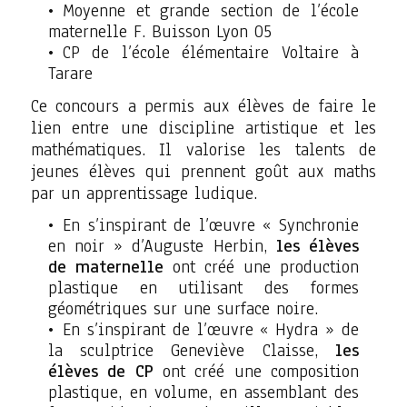
Moyenne et grande section de l’école
maternelle F. Buisson Lyon 05
CP de l’école élémentaire Voltaire à
Tarare
Ce concours a permis aux élèves de faire le
lien entre une discipline artistique et les
mathématiques. Il valorise les talents de
jeunes élèves qui prennent goût aux maths
par un apprentissage ludique.
En s’inspirant de l’œuvre « Synchronie
en noir » d’Auguste Herbin,
les élèves
de maternelle
ont créé une production
plastique en utilisant des formes
géométriques sur une surface noire.
En s’inspirant de l’œuvre « Hydra » de
la sculptrice Geneviève Claisse,
les
élèves de CP
ont créé une composition
plastique, en volume, en assemblant des