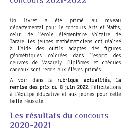
concours
2021-2022
Un livret a été primé au niveau
départemental pour le concours Arts et Maths,
celui de l’école élémentaire Voltaire de
Tarare. Les jeunes mathématiciens ont réalisé
à l’aide des outils adaptés des figures
géométriques colorées dans l’esprit des
oeuvres de Vasarely. Diplômes et chèques
cadeaux sont remis aux élèves primés.
A voir dans la
rubrique actualités, la
remise des prix du 8 juin 2022
. Félicitations
à l’équipe éducative et aux jeunes pour cette
belle réussite.
Les résultats du
concours
2020-2021