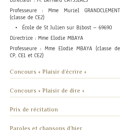
Professeure : Mme Muriel GRANDCLEMENT
(classe de CE2)
École de St Julien sur Bibost – 69690
Directrice : Mme Elodie MBAYA
Professeure : Mme Elodie MBAYA (classe de
CP, CE1 et CE2)
Concours « Plaisir d’écrire »
Concours « Plaisir de dire »
Prix de récitation
Paroles et chansons d’hier