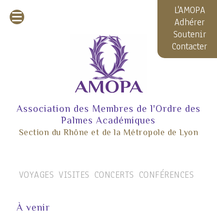
L'AMOPA
Adhérer
Soutenir
Contacter
Association des Membres de l'Ordre des
Palmes Académiques
Section du Rhône et de la Métropole de Lyon
VOYAGES
VISITES
CONCERTS
CONFÉRENCES
À venir