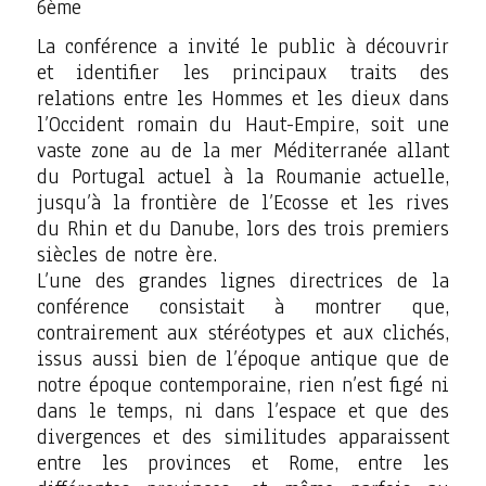
6ème
La conférence a invité le public à découvrir
et identifier les principaux traits des
relations entre les Hommes et les dieux dans
l’Occident romain du Haut-Empire, soit une
vaste zone au de la mer Méditerranée allant
du Portugal actuel à la Roumanie actuelle,
jusqu’à la frontière de l’Ecosse et les rives
du Rhin et du Danube, lors des trois premiers
siècles de notre ère.
L’une des grandes lignes directrices de la
conférence consistait à montrer que,
contrairement aux stéréotypes et aux clichés,
issus aussi bien de l’époque antique que de
notre époque contemporaine, rien n’est figé ni
dans le temps, ni dans l’espace et que des
divergences et des similitudes apparaissent
entre les provinces et Rome, entre les