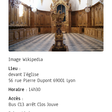
Image Wikipedia
Lieu
:
devant l’église
56 rue Pierre Dupont 69001 Lyon
Horaire
: 14h30
Accès
:
Bus C13 arrêt Clos Jouve