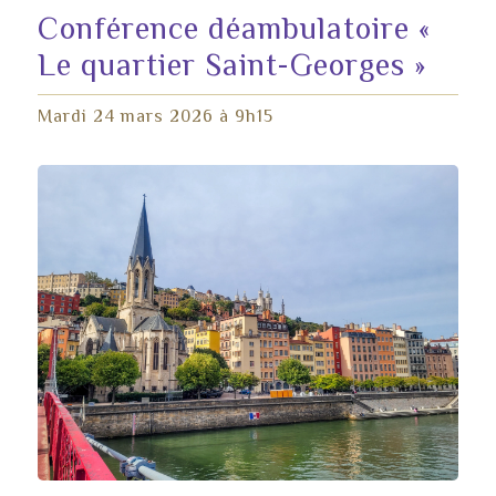
Conférence déambulatoire «
Le quartier Saint-Georges »
Mardi 24 mars 2026 à 9h15