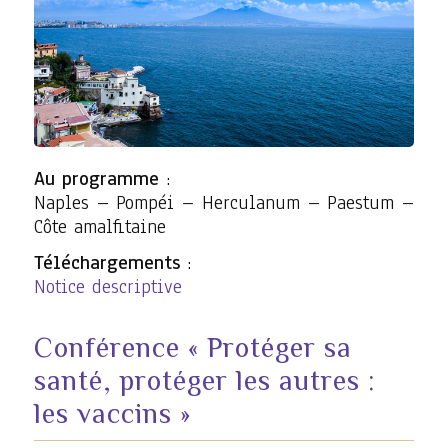
Au programme
:
Naples – Pompéi – Herculanum – Paestum –
Côte amalfitaine
Téléchargements
:
Notice descriptive
Conférence « Protéger sa
santé, protéger les autres :
les vaccins »