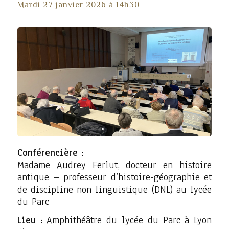
Mardi 27 janvier 2026 à 14h30
Conférencière
:
Madame Audrey Ferlut, docteur en histoire
antique – professeur d’histoire-géographie et
de discipline non linguistique (DNL) au lycée
du Parc
Lieu
: Amphithéâtre du lycée du Parc à Lyon