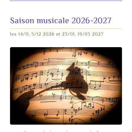
Saison musicale 2026-2027
les 14/11, 5/12 2026 et 23/01, 19/03 2027