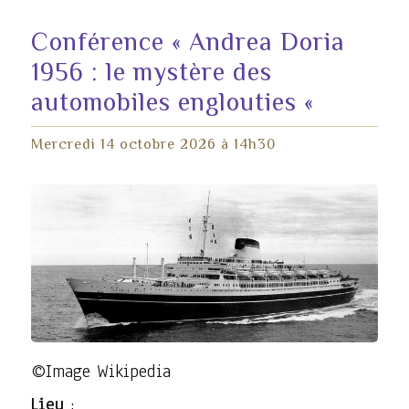
Conférence « Andrea Doria
1956 : le mystère des
automobiles englouties «
Mercredi 14 octobre 2026 à 14h30
©Image Wikipedia
Lieu
: