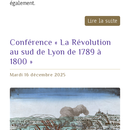
également.
Lire la suite
Conférence « La Révolution
au sud de Lyon de 1789 à
1800 »
Mardi 16 décembre 2025