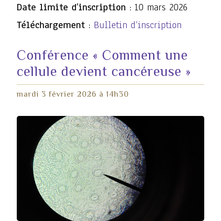
Date limite d’inscription
: 10 mars 2026
Téléchargement
:
Bulletin d’inscription
Conférence « Comment une
cellule devient cancéreuse »
mardi 3 février 2026 à 14h30