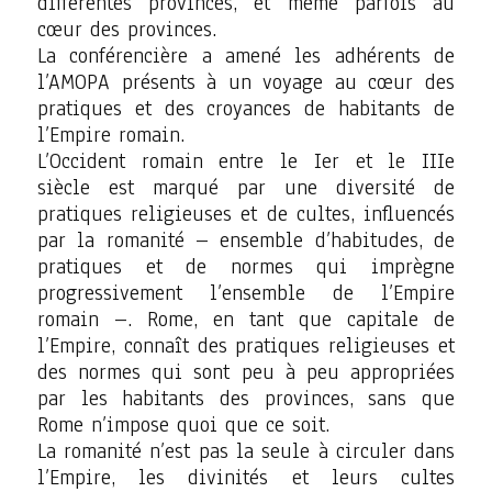
différentes provinces, et même parfois au
cœur des provinces.
La conférencière a amené les adhérents de
l’AMOPA présents à un voyage au cœur des
pratiques et des croyances de habitants de
l’Empire romain.
L’Occident romain entre le Ier et le IIIe
siècle est marqué par une diversité de
pratiques religieuses et de cultes, influencés
par la romanité – ensemble d’habitudes, de
pratiques et de normes qui imprègne
progressivement l’ensemble de l’Empire
romain –. Rome, en tant que capitale de
l’Empire, connaît des pratiques religieuses et
des normes qui sont peu à peu appropriées
par les habitants des provinces, sans que
Rome n’impose quoi que ce soit.
La romanité n’est pas la seule à circuler dans
l’Empire, les divinités et leurs cultes