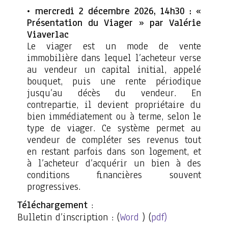
mercredi 2 décembre 2026, 14h30 : «
Présentation du Viager » par Valérie
Viaverlac
Le viager est un mode de vente
immobilière dans lequel l’acheteur verse
au vendeur un capital initial, appelé
bouquet, puis une rente périodique
jusqu’au décès du vendeur. En
contrepartie, il devient propriétaire du
bien immédiatement ou à terme, selon le
type de viager. Ce système permet au
vendeur de compléter ses revenus tout
en restant parfois dans son logement, et
à l’acheteur d’acquérir un bien à des
conditions financières souvent
progressives.
Téléchargement
:
Bulletin d’inscription : (
Word
) (
pdf)