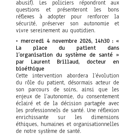
abusif). Les policiers répondront aux
questions et présenteront les bons
réflexes à adopter pour renforcer la
sécurité, préserver son autonomie et
vivre sereinement au quotidien.
mercredi 4 novembre 2026, 14h30 : «
La place du patient dans
l’organisation du système de santé »
par Laurent Brillaud, docteur en
bioéthique
Cette intervention abordera l’évolution
du rôle du patient, désormais acteur de
son parcours de soins, ainsi que les
enjeux de l’autonomie, du consentement
éclairé et de la décision partagée avec
les professionnels de santé. Une réflexion
enrichissante sur les dimensions
éthiques, humaines et organisationnelles
de notre système de santé.