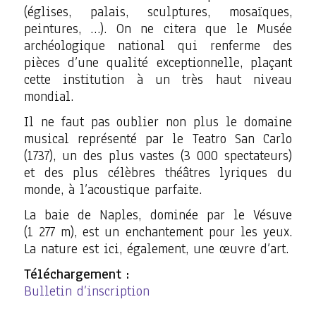
(églises, palais, sculptures, mosaïques,
peintures, …). On ne citera que le Musée
archéologique national qui renferme des
pièces d’une qualité exceptionnelle, plaçant
cette institution à un très haut niveau
mondial.
Il ne faut pas oublier non plus le domaine
musical représenté par le Teatro San Carlo
(1737), un des plus vastes (3 000 spectateurs)
et des plus célèbres théâtres lyriques du
monde, à l’acoustique parfaite.
La baie de Naples, dominée par le Vésuve
(1 277 m), est un enchantement pour les yeux.
La nature est ici, également, une œuvre d’art.
Téléchargement :
Bulletin d’inscription