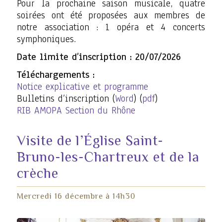
Pour la prochaine saison musicale, quatre
soirées ont été proposées aux membres de
notre association : 1 opéra et 4 concerts
symphoniques.
Date limite d’inscription : 20/07/2026
Téléchargements :
Notice explicative et programme
Bulletins d’inscription (
Word
) (
pdf
)
RIB AMOPA Section du Rhône
Visite de l’Église Saint-
Bruno-les-Chartreux et de la
crèche
Mercredi 16 décembre à 14h30