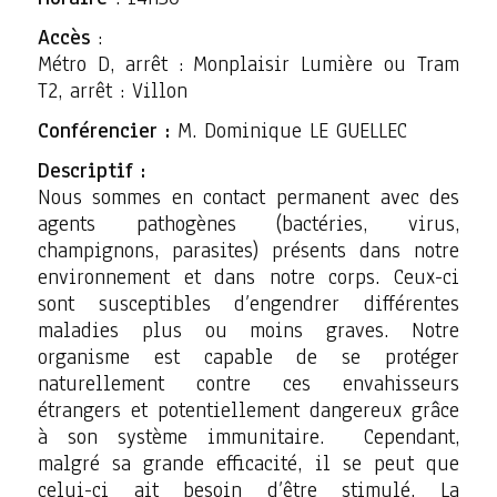
Accès
:
Métro D, arrêt : Monplaisir Lumière ou Tram
T2, arrêt : Villon
Conférencier :
M. Dominique LE GUELLEC
Descriptif :
Nous sommes en contact permanent avec des
agents pathogènes (bactéries, virus,
champignons, parasites) présents dans notre
environnement et dans notre corps. Ceux-ci
sont susceptibles d’engendrer différentes
maladies plus ou moins graves. Notre
organisme est capable de se protéger
naturellement contre ces envahisseurs
étrangers et potentiellement dangereux grâce
à son système immunitaire. Cependant,
malgré sa grande efficacité, il se peut que
celui-ci ait besoin d’être stimulé. La