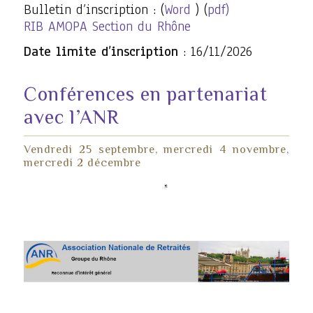
Bulletin d’inscription : (
Word
) (
pdf)
RIB AMOPA Section du Rhône
Date limite d’inscription
: 16/11/2026
Conférences en partenariat
avec l’ANR
Vendredi 25 septembre, mercredi 4 novembre,
mercredi 2 décembre