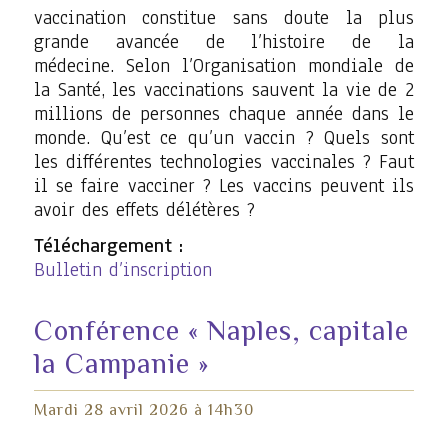
vaccination constitue sans doute la plus
grande avancée de l’histoire de la
médecine. Selon l’Organisation mondiale de
la Santé, les vaccinations sauvent la vie de 2
millions de personnes chaque année dans le
monde. Qu’est ce qu’un vaccin ? Quels sont
les différentes technologies vaccinales ? Faut
il se faire vacciner ? Les vaccins peuvent ils
avoir des effets délétères ?
Téléchargement :
Bulletin d’inscription
Conférence « Naples, capitale
la Campanie »
Mardi 28 avril 2026 à 14h30