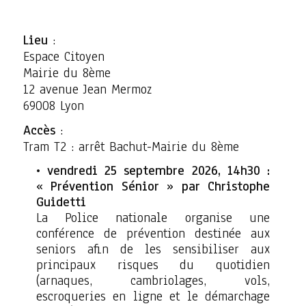
Lieu
:
Espace Citoyen
Mairie du 8ème
12 avenue Jean Mermoz
69008 Lyon
Accès
:
Tram T2 : arrêt Bachut-Mairie du 8ème
vendredi 25 septembre 2026, 14h30 :
« Prévention Sénior » par Christophe
Guidetti
La Police nationale organise une
conférence de prévention destinée aux
seniors afin de les sensibiliser aux
principaux risques du quotidien
(arnaques, cambriolages, vols,
escroqueries en ligne et le démarchage