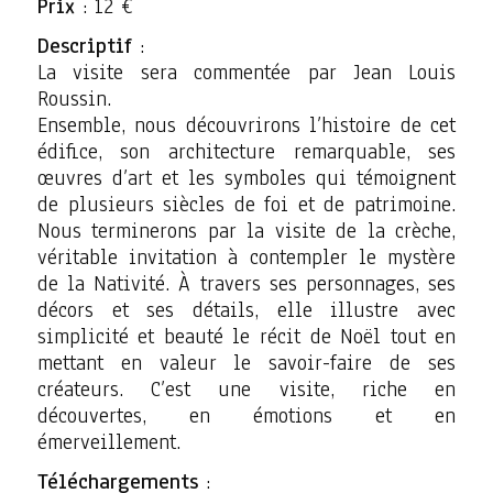
Prix
: 12 €
Descriptif
:
La visite sera commentée par Jean Louis
Roussin.
Ensemble, nous découvrirons l’histoire de cet
édifice, son architecture remarquable, ses
œuvres d’art et les symboles qui témoignent
de plusieurs siècles de foi et de patrimoine.
Nous terminerons par la visite de la crèche,
véritable invitation à contempler le mystère
de la Nativité. À travers ses personnages, ses
décors et ses détails, elle illustre avec
simplicité et beauté le récit de Noël tout en
mettant en valeur le savoir-faire de ses
créateurs. C’est une visite, riche en
découvertes, en émotions et en
émerveillement.
Téléchargements
: