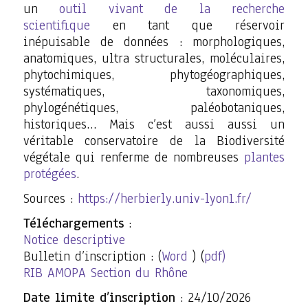
un
outil vivant de la recherche
scientifique
en tant que réservoir
inépuisable de données : morphologiques,
anatomiques, ultra structurales, moléculaires,
phytochimiques, phytogéographiques,
systématiques, taxonomiques,
phylogénétiques, paléobotaniques,
historiques… Mais c’est aussi aussi un
véritable conservatoire de la Biodiversité
végétale qui renferme de nombreuses
plantes
protégées
.
Sources :
https://herbierly.univ-lyon1.fr/
Téléchargements
:
Notice descriptive
Bulletin d’inscription : (
Word
) (
pdf)
RIB AMOPA Section du Rhône
Date limite d’inscription
: 24/10/2026