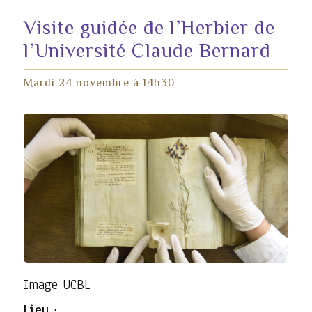
Visite guidée de l’Herbier de
l’Université Claude Bernard
Mardi 24 novembre à 14h30
Image UCBL
Lieu
: