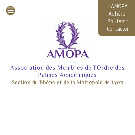
L'AMOPA
Adhérer
Soutenir
Contacter
Association des Membres de l'Ordre des
Palmes Académiques
Section du Rhône et de la Métropole de Lyon