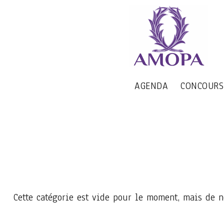
AGENDA
CONCOURS
Cette catégorie est vide pour le moment, mais de no