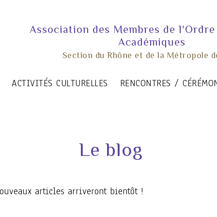
Association des Membres de l'Ordre
Académiques
Section du Rhône et de la Métropole d
ACTIVITÉS CULTURELLES
RENCONTRES / CÉRÉMO
Le blog
uveaux articles arriveront bientôt !