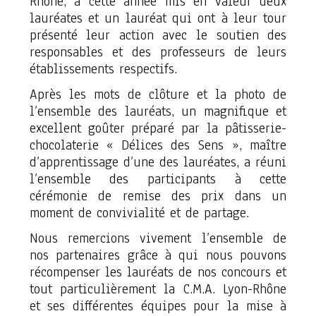
Rhône, a cette année mis en valeur deux
lauréates et un lauréat qui ont à leur tour
présenté leur action avec le soutien des
responsables et des professeurs de leurs
établissements respectifs.
Après les mots de clôture et la photo de
l’ensemble des lauréats, un magnifique et
excellent goûter préparé par la pâtisserie-
chocolaterie « Délices des Sens », maître
d’apprentissage d’une des lauréates, a réuni
l’ensemble des participants à cette
cérémonie de remise des prix dans un
moment de convivialité et de partage.
Nous remercions vivement l’ensemble de
nos partenaires grâce à qui nous pouvons
récompenser les lauréats de nos concours et
tout particulièrement la C.M.A. Lyon-Rhône
et ses différentes équipes pour la mise à