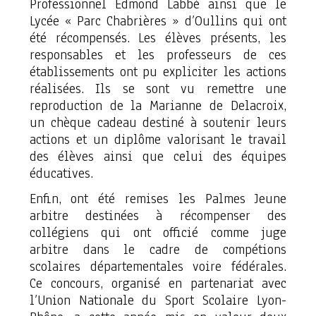
Professionnel Edmond Labbé ainsi que le
Lycée « Parc Chabrières » d’Oullins qui ont
été récompensés. Les élèves présents, les
responsables et les professeurs de ces
établissements ont pu expliciter les actions
réalisées. Ils se sont vu remettre une
reproduction de la Marianne de Delacroix,
un chèque cadeau destiné à soutenir leurs
actions et un diplôme valorisant le travail
des élèves ainsi que celui des équipes
éducatives.
Enfin, ont été remises les Palmes Jeune
arbitre destinées à récompenser des
collégiens qui ont officié comme juge
arbitre dans le cadre de compétions
scolaires départementales voire fédérales.
Ce concours, organisé en partenariat avec
l’Union Nationale du Sport Scolaire Lyon-