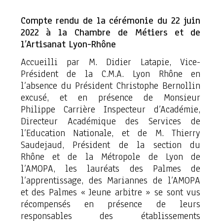
Compte rendu de la cérémonie du 22 juin
2022 à la Chambre de Métiers et de
l’Artisanat Lyon-Rhône
Accueilli par M. Didier Latapie, Vice-
Président de la C.M.A. Lyon Rhône en
l’absence du Président Christophe Bernollin
excusé, et en présence de Monsieur
Philippe Carrière Inspecteur d’Académie,
Directeur Académique des Services de
l’Education Nationale, et de M. Thierry
Saudejaud, Président de la section du
Rhône et de la Métropole de Lyon de
l’AMOPA, les lauréats des Palmes de
l’apprentissage, des Mariannes de l’AMOPA
et des Palmes « Jeune arbitre » se sont vus
récompensés en présence de leurs
responsables des établissements