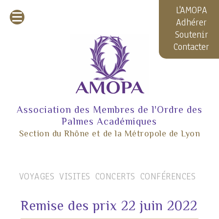
L'AMOPA
Adhérer
Soutenir
Contacter
Association des Membres de l'Ordre des
Palmes Académiques
Section du Rhône et de la Métropole de Lyon
VOYAGES
VISITES
CONCERTS
CONFÉRENCES
Remise des prix 22 juin 2022