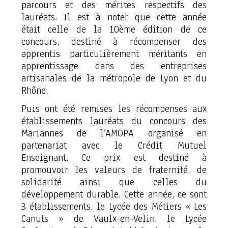
parcours et des mérites respectifs des
lauréats. Il est à noter que cette année
était celle de la 10ème édition de ce
concours, destiné à récompenser des
apprentis particulièrement méritants en
apprentissage dans des entreprises
artisanales de la métropole de Lyon et du
Rhône,
Puis ont été remises les récompenses aux
établissements lauréats du concours des
Mariannes de l’AMOPA organisé en
partenariat avec le Crédit Mutuel
Enseignant. Ce prix est destiné à
promouvoir les valeurs de fraternité, de
solidarité ainsi que celles du
développement durable. Cette année, ce sont
3 établissements, le Lycée des Métiers « Les
Canuts » de Vaulx-en-Velin, le Lycée