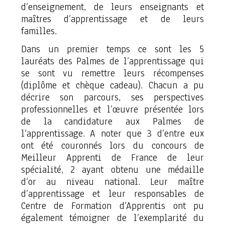
d’enseignement, de leurs enseignants et
maîtres d’apprentissage et de leurs
familles.
Dans un premier temps ce sont les 5
lauréats des Palmes de l’apprentissage qui
se sont vu remettre leurs récompenses
(diplôme et chèque cadeau). Chacun a pu
décrire son parcours, ses perspectives
professionnelles et l’œuvre présentée lors
de la candidature aux Palmes de
l’apprentissage. A noter que 3 d’entre eux
ont été couronnés lors du concours de
Meilleur Apprenti de France de leur
spécialité, 2 ayant obtenu une médaille
d’or au niveau national. Leur maître
d’apprentissage et leur responsables de
Centre de Formation d’Apprentis ont pu
également témoigner de l’exemplarité du