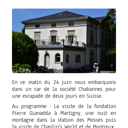
En ce matin du 24 juin nous embarquons
dans un car de la société Chabannes pour
une escapade de deux jours en Suisse.
Au programme : La visite de la fondation
Pierre Gianadda à Martigny, une nuit en
montagne dans la station des Mosses puis
la visite de Chaplin’s World et de Montreux.