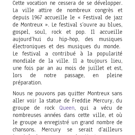
Cette vocation ne cessera de se développer.
La ville attire de nombreux congrès et
depuis 1967 accueille le « Festival de jazz
de Montreux ». Le festival s’ouvre au blues,
gospel, soul, rock et pop. Il accueille
aujourd’hui du hip-hop, des musiques
électroniques et des musiques du monde.
Le festival a contribué à la popularité
mondiale de la ville. Il a toujours lieu,
une fois par an au mois de juillet et est,
lors de notre passage, en pleine
préparation.
Nous ne pouvons pas quitter Montreux sans
aller voir la statue de Freddie Mercury, du
groupe de rock
Queen
, qui a vécu de
nombreuses années dans cette ville, et où
le groupe a enregistré un grand nombre de
chansons. Mercury se serait d’ailleurs