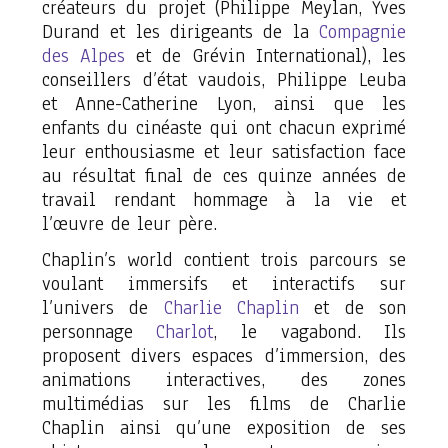
créateurs du projet (Philippe Meylan, Yves
Durand et les dirigeants de la
Compagnie
des Alpes
et de
Grévin International
), les
conseillers d’état vaudois, Philippe Leuba
et Anne-Catherine Lyon, ainsi que les
enfants du cinéaste qui ont chacun exprimé
leur enthousiasme et leur satisfaction face
au résultat final de ces quinze années de
travail rendant hommage à la vie et
l’œuvre de leur père.
Chaplin’s world
contient trois parcours se
voulant immersifs et interactifs sur
l’univers de
Charlie Chaplin
et de son
personnage
Charlot
, le vagabond. Ils
proposent divers espaces d’immersion, des
animations interactives, des zones
multimédias sur les films de Charlie
Chaplin ainsi qu’une exposition de ses