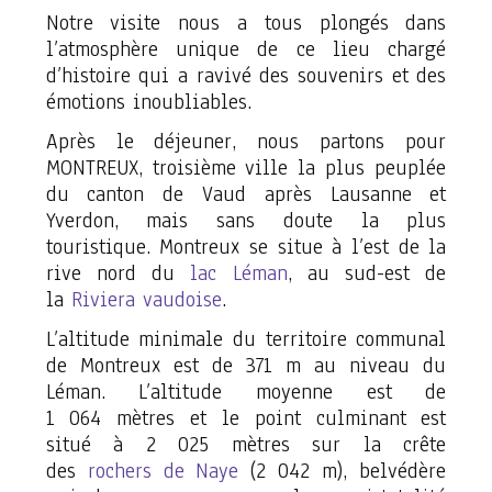
Notre visite nous a tous plongés dans
l’atmosphère unique de ce lieu chargé
d’histoire qui a ravivé des souvenirs et des
émotions inoubliables.
Après le déjeuner, nous partons pour
MONTREUX, troisième ville la plus peuplée
du canton de Vaud après Lausanne et
Yverdon, mais sans doute la plus
touristique. Montreux se situe à l’est de la
rive nord du
lac Léman
, au sud-est de
la
Riviera vaudoise
.
L’altitude minimale du territoire communal
de Montreux est de 371 m au niveau du
Léman. L’altitude moyenne est de
1 064 mètres et le point culminant est
situé à 2 025 mètres sur la crête
des
rochers de Naye
(2 042 m), belvédère