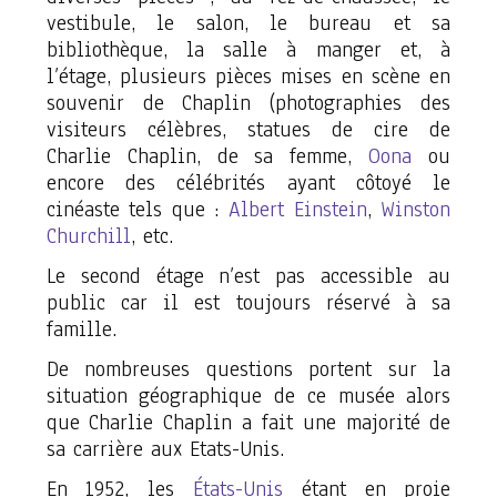
vestibule, le salon, le bureau et sa
bibliothèque, la salle à manger et, à
l’étage, plusieurs pièces mises en scène en
souvenir de Chaplin (photographies des
visiteurs célèbres, statues de cire de
Charlie Chaplin, de sa femme,
Oona
ou
encore des célébrités ayant côtoyé le
cinéaste tels que :
Albert Einstein
,
Winston
Churchill
, etc.
Le second étage n’est pas accessible au
public car il est toujours réservé à sa
famille.
De nombreuses questions portent sur la
situation géographique de ce musée alors
que Charlie Chaplin a fait une majorité de
sa carrière aux Etats-Unis.
En 1952, les
États-Unis
étant en proie