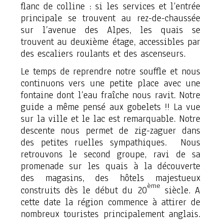
flanc de colline : si les services et l’entrée
principale se trouvent au rez-de-chaussée
sur l’avenue des Alpes, les quais se
trouvent au deuxième étage, accessibles par
des escaliers roulants et des ascenseurs.
Le temps de reprendre notre souffle et nous
continuons vers une petite place avec une
fontaine dont l’eau fraîche nous ravit. Notre
guide a même pensé aux gobelets !! La vue
sur la ville et le lac est remarquable. Notre
descente nous permet de zig-zaguer dans
des petites ruelles sympathiques. Nous
retrouvons le second groupe, ravi de sa
promenade sur les quais à la découverte
des magasins, des hôtels majestueux
ème
construits dès le début du 20
siècle. A
cette date la région commence à attirer de
nombreux touristes principalement anglais.