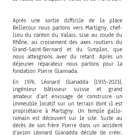
Après une sortie difficile de la place
Bellecour nous partons vers Martigny, chef-
lieu du canton du Valais, sise au coude du
Rhône, au croisement des axes routiers du
Grand-Saint-Bernard et du Simplon, que
nous atteignons avec du retard. Après un
déjeuner réparateur nous partons pour la
fondation Pierre Giannada.
En 1976, Léonard Gianadda (1935-2023),
ingénieur bâtisseur suisse et grand
amateur d’art envisage de construire un
immeuble locatif sur un terrain dont il est
propriétaire à Martigny. Un temple gallo-
romain est découvert sur le site. Suite au
décès de son frère Pierre dans un accident
d’avion Léonard Gianadda décide de créer,