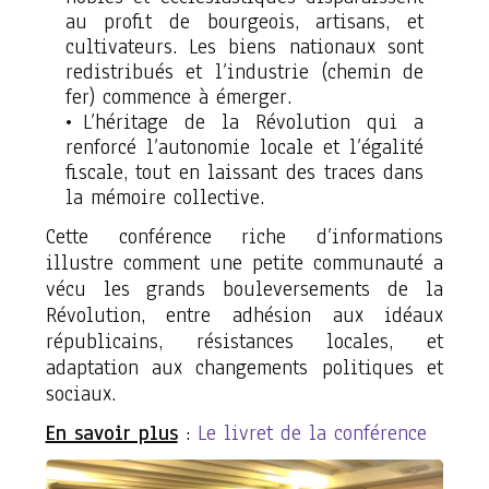
au profit de bourgeois, artisans, et
cultivateurs. Les biens nationaux sont
redistribués et l’industrie (chemin de
fer) commence à émerger.
L’héritage de la Révolution qui a
renforcé l’autonomie locale et l’égalité
fiscale, tout en laissant des traces dans
la mémoire collective.
Cette conférence riche d’informations
illustre comment une petite communauté a
vécu les grands bouleversements de la
Révolution, entre adhésion aux idéaux
républicains, résistances locales, et
adaptation aux changements politiques et
sociaux.
En savoir plus
:
Le livret de la conférence