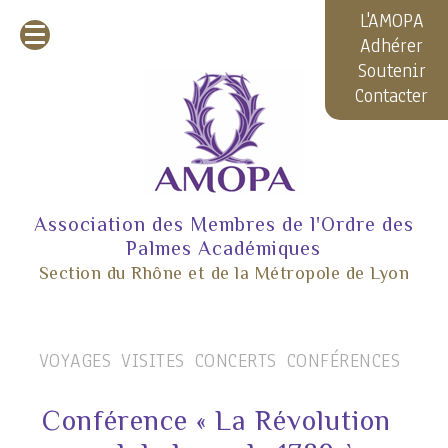
L'AMOPA
Adhérer
Soutenir
Contacter
Association des Membres de l'Ordre des
Palmes Académiques
Section du Rhône et de la Métropole de Lyon
VOYAGES
VISITES
CONCERTS
CONFÉRENCES
Conférence « La Révolution