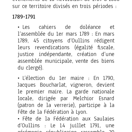
sur ce territoire divisés en trois périodes :
1789-1791
Les cahiers de doléance et
l’assemblée du 1er mars 1789 : En mars
1789, 45 citoyens d’Oullins rédigent
leurs revendications (égalité fiscale,
justice indépendante, création d’une
assemblée municipale, vente des biens
du clergé).
L’élection du 1er maire : En 1790,
Jacques Boucharlat, vigneron, devient
le premier maire. La garde nationale
locale, dirigée par Melchior Esnard
(patron de la verrerie), participe à la
Fête de la Fédération à Lyon.
Fête de la Fédération aux Saulaies
d’Oullins : Le 14 juillet 1791, une