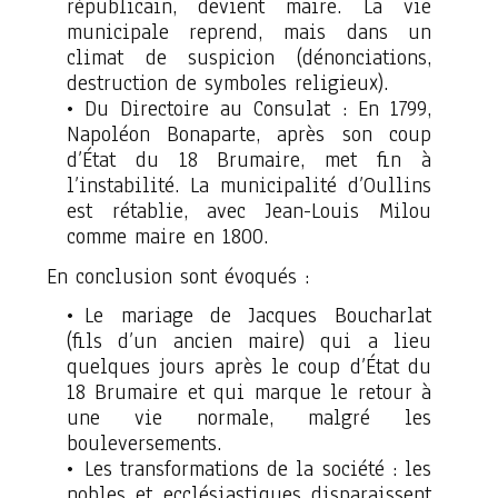
républicain, devient maire. La vie
municipale reprend, mais dans un
climat de suspicion (dénonciations,
destruction de symboles religieux).
Du Directoire au Consulat : En 1799,
Napoléon Bonaparte, après son coup
d’État du 18 Brumaire, met fin à
l’instabilité. La municipalité d’Oullins
est rétablie, avec Jean-Louis Milou
comme maire en 1800.
En conclusion sont évoqués :
Le mariage de Jacques Boucharlat
(fils d’un ancien maire) qui a lieu
quelques jours après le coup d’État du
18 Brumaire et qui marque le retour à
une vie normale, malgré les
bouleversements.
Les transformations de la société : les
nobles et ecclésiastiques disparaissent