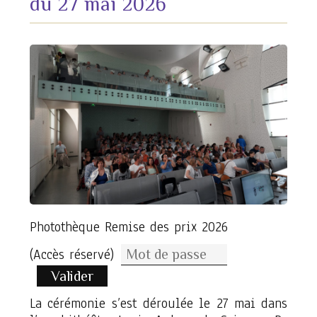
du 27 mai 2026
Photothèque Remise des prix 2026
(Accès réservé)
Valider
La cérémonie s’est déroulée le 27 mai dans