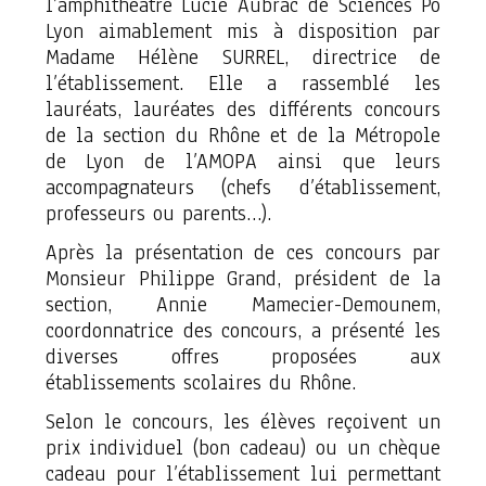
l’amphithéâtre Lucie Aubrac de Sciences Po
Lyon aimablement mis à disposition par
Madame Hélène SURREL, directrice de
l’établissement. Elle a rassemblé les
lauréats, lauréates des différents concours
de la section du Rhône et de la Métropole
de Lyon de l’AMOPA ainsi que leurs
accompagnateurs (chefs d’établissement,
professeurs ou parents…).
Après la présentation de ces concours par
Monsieur Philippe Grand, président de la
section, Annie Mamecier-Demounem,
coordonnatrice des concours, a présenté les
diverses offres proposées aux
établissements scolaires du Rhône.
Selon le concours, les élèves reçoivent un
prix individuel (bon cadeau) ou un chèque
cadeau pour l’établissement lui permettant