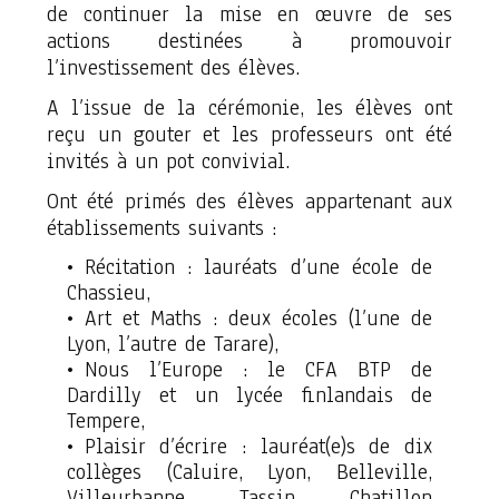
de continuer la mise en œuvre de ses
actions destinées à promouvoir
l’investissement des élèves.
A l’issue de la cérémonie, les élèves ont
reçu un gouter et les professeurs ont été
invités à un pot convivial.
Ont été primés des élèves appartenant aux
établissements suivants :
Récitation : lauréats d’une école de
Chassieu,
Art et Maths : deux écoles (l’une de
Lyon, l’autre de Tarare),
Nous l’Europe : le CFA BTP de
Dardilly et un lycée finlandais de
Tempere,
Plaisir d’écrire : lauréat(e)s de dix
collèges (Caluire, Lyon, Belleville,
Villeurbanne, Tassin, Chatillon