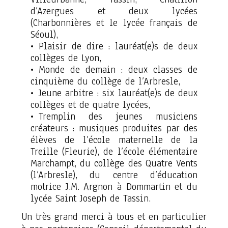
d’Azergues et deux lycées
(Charbonnières et le lycée français de
Séoul),
Plaisir de dire : lauréat(e)s de deux
collèges de Lyon,
Monde de demain : deux classes de
cinquième du collège de l’Arbresle,
Jeune arbitre : six lauréat(e)s de deux
collèges et de quatre lycées,
Tremplin des jeunes musiciens
créateurs : musiques produites par des
élèves de l’école maternelle de la
Treille (Fleurie), de l’école élémentaire
Marchampt, du collège des Quatre Vents
(l’Arbresle), du centre d’éducation
motrice J.M. Argnon à Dommartin et du
lycée Saint Joseph de Tassin.
Un très grand merci à tous et en particulier