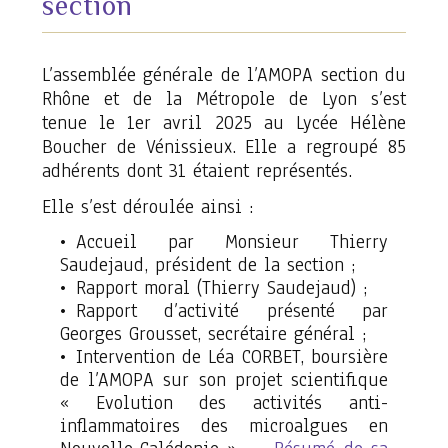
section
L’assemblée générale de l’AMOPA section du
Rhône et de la Métropole de Lyon s’est
tenue le 1er avril 2025 au Lycée Hélène
Boucher de Vénissieux. Elle a regroupé 85
adhérents dont 31 étaient représentés.
Elle s’est déroulée ainsi :
Accueil par Monsieur Thierry
Saudejaud, président de la section ;
Rapport moral (Thierry Saudejaud) ;
Rapport d’activité présenté par
Georges Grousset, secrétaire général ;
Intervention de Léa CORBET, boursière
de l’AMOPA sur son projet scientifique
« Evolution des activités anti-
inflammatoires des microalgues en