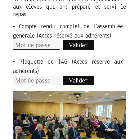
aux élèves qui ont préparé et servi le
repas.
• Compte rendu complet de l’assemblée
générale (Accès réservé aux adhérents)
Valider
• Plaquette de l'AG (Accès réservé aux
adhérents)
Valider