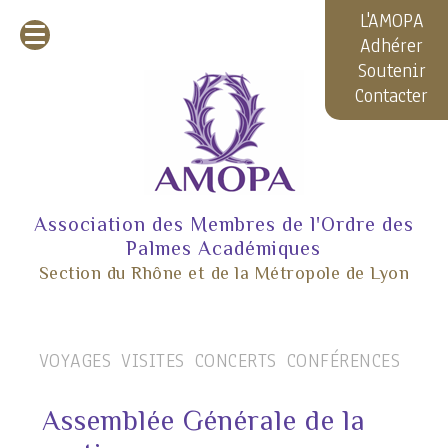
L'AMOPA
Adhérer
Soutenir
Contacter
Association des Membres de l'Ordre des
Palmes Académiques
Section du Rhône et de la Métropole de Lyon
VOYAGES
VISITES
CONCERTS
CONFÉRENCES
Assemblée Générale de la