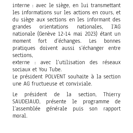
interne : avec le siège, en lui transmettant
les informations sur les actions en cours, et
du siège aux sections en les informant des
grandes orientations nationales, l’AG
nationale (Genève 12-14 mai 2023) étant un
moment fort d’échanges. Les bonnes
pratiques doivent aussi s’échanger entre
sections,
externe : avec l’utilisation des réseaux
sociaux et You Tube.
Le président POLVENT souhaite à la section
une AG fructueuse et conviviale.
Le président de la section, Thierry
SAUDEJAUD, présente le programme de
l’assemblée générale puis son rapport
moral.