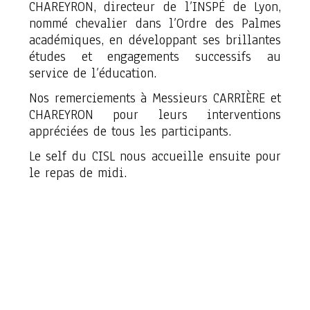
CHAREYRON, directeur de l’INSPÉ de Lyon,
nommé chevalier dans l’Ordre des Palmes
académiques, en développant ses brillantes
études et engagements successifs au
service de l’éducation.
Nos remerciements à Messieurs CARRIÈRE et
CHAREYRON pour leurs interventions
appréciées de tous les participants.
Le self du CISL nous accueille ensuite pour
le repas de midi.