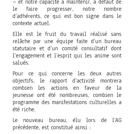
– et notre capacité à maintenir, à défaut de
le faire progresser, notre nombre
d’adhérents, ce qui est bon signe dans le
contexte actuel.
Elle est le fruit du travail réalisé sans
relâche par une équipe faite d’un bureau
statutaire et d’un comité consultatif dont
l’engagement et l’esprit qui les anime sont
salués.
Pour ce qui concerne les deux autres
objectifs, le rapport d’activité montrera
combien les actions en faveur de la
jeunesse ont été nombreuses, combien le
programme des manifestations culturelles a
été riche.
Le nouveau bureau, élu lors de l’AG
précédente, est constitué ainsi :