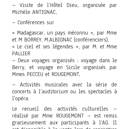
– Visite de l’Hôtel Dieu, organisée par
Michèle ANTIGNAC,
– Conférences sur
« Madagascar, un pays méconnu », par Mme
et M BORREY, M.ALBIGNAC (conférenciers),
« Le ciel et ses légendes », par M. et Mme
PALLIER
– Deux voyages organisés : voyage dans le
Berry, et voyage en Sicile organisés par
Mmes PECCEU et ROUGEMONT,
– Activités musicales avec la série de
concerts à l’auditorium ou les spectacles à
l’opéra.
Le recueil des activités culturelles –
réalisé par Mme ROUGEMONT – est remis
gracieusement aux participants à l’AG. Il