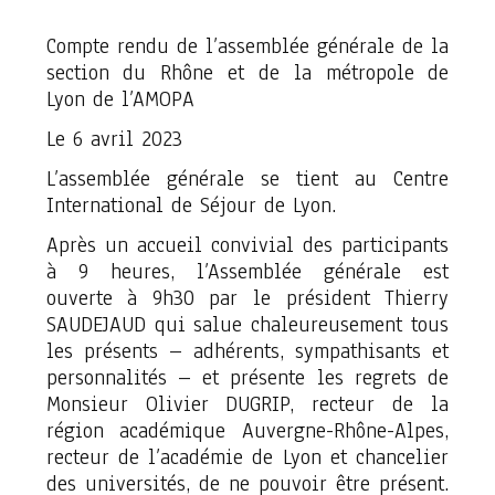
Compte rendu de l’assemblée générale de la
section du Rhône et de la métropole de
Lyon de l’AMOPA
Le 6 avril 2023
L’assemblée générale se tient au Centre
International de Séjour de Lyon.
Après un accueil convivial des participants
à 9 heures, l’Assemblée générale est
ouverte à 9h30 par le président Thierry
SAUDEJAUD qui salue chaleureusement tous
les présents – adhérents, sympathisants et
personnalités – et présente les regrets de
Monsieur Olivier DUGRIP, recteur de la
région académique Auvergne-Rhône-Alpes,
recteur de l’académie de Lyon et chancelier
des universités, de ne pouvoir être présent.