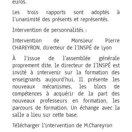
euros.
Les trois rapports sont adoptés à
l’unanimité des présents et représentés.
Intervention de personnalités :
Intervention de Monsieur Pierre
CHAREYRON, directeur de l’INSPÉ de Lyon
À l’issue de l’assemblée générale
proprement dite, le directeur de l’INSPÉ est
invité à intervenir sur la formation des
enseignants aujourd’hui. Il présente les
nouveaux mécanismes, les blocs de
compétences à acquérir de la part des
nouveaux professeurs en formation, les
parcours de formation. Un échange avec la
salle a lieu sur cette base.
Télécharger l’intervention de M.Chareyron