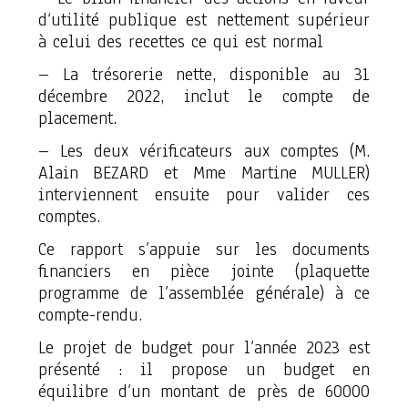
d‘utilité publique est nettement supérieur
à celui des recettes ce qui est normal
– La trésorerie nette, disponible au 31
décembre 2022, inclut le compte de
placement.
– Les deux vérificateurs aux comptes (M.
Alain BEZARD et Mme Martine MULLER)
interviennent ensuite pour valider ces
comptes.
Ce rapport s’appuie sur les documents
financiers en pièce jointe (plaquette
programme de l’assemblée générale) à ce
compte-rendu.
Le projet de budget pour l’année 2023 est
présenté : il propose un budget en
équilibre d’un montant de près de 60000