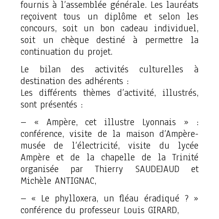
fournis à l’assemblée générale. Les lauréats
reçoivent tous un diplôme et selon les
concours, soit un bon cadeau individuel,
soit un chèque destiné à permettre la
continuation du projet.
Le bilan des activités culturelles à
destination des adhérents :
Les différents thèmes d’activité, illustrés,
sont présentés :
– « Ampère, cet illustre Lyonnais » :
conférence, visite de la maison d’Ampère-
musée de l’électricité, visite du lycée
Ampère et de la chapelle de la Trinité
organisée par Thierry SAUDEJAUD et
Michèle ANTIGNAC,
– « Le phylloxera, un fléau éradiqué ? »
conférence du professeur Louis GIRARD,