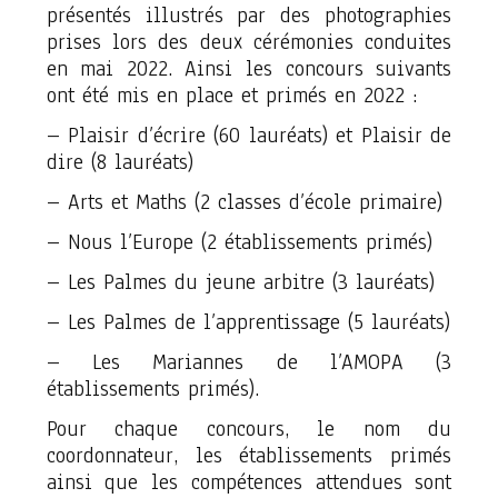
présentés illustrés par des photographies
prises lors des deux cérémonies conduites
en mai 2022. Ainsi les concours suivants
ont été mis en place et primés en 2022 :
– Plaisir d’écrire (60 lauréats) et Plaisir de
dire (8 lauréats)
– Arts et Maths (2 classes d’école primaire)
– Nous l’Europe (2 établissements primés)
– Les Palmes du jeune arbitre (3 lauréats)
– Les Palmes de l’apprentissage (5 lauréats)
– Les Mariannes de l’AMOPA (3
établissements primés).
Pour chaque concours, le nom du
coordonnateur, les établissements primés
ainsi que les compétences attendues sont