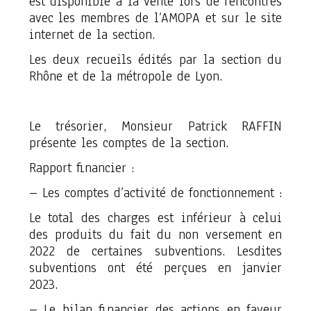
est disponible à la vente lors de rencontres
avec les membres de l’AMOPA et sur le site
internet de la section.
Les deux recueils édités par la section du
Rhône et de la métropole de Lyon.
Le trésorier, Monsieur Patrick RAFFIN
présente les comptes de la section.
Rapport financier :
– Les comptes d’activité de fonctionnement :
Le total des charges est inférieur à celui
des produits du fait du non versement en
2022 de certaines subventions. Lesdites
subventions ont été perçues en janvier
2023.
– Le bilan financier des actions en faveur