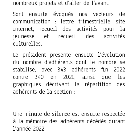
nombreux projets et d’aller de l’avant.
Sont ensuite évoqués nos vecteurs de
communication : lettre trimestrielle, site
internet, recueil des activités pour la
jeunesse et recueil des activités
culturelles.
Le président présente ensuite l’évolution
du nombre d’adhérents dont le nombre se
stabilise, avec 343 adhérents fin 2022
contre 340 en 2021, ainsi que les
graphiques décrivant la répartition des
adhérents de la section :
Une minute de silence est ensuite respectée
à la mémoire des adhérents décédés durant
l’année 2022.