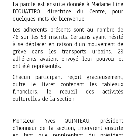
La parole est ensuite donnée à Madame Line
DIQUATTRO, directrice du Centre, pour
quelques mots de bienvenue.
Les adhérents présents sont au nombre de
46 sur les 58 inscrits. Certains ayant hésité
à se déplacer en raison d’un mouvement de
grève dans les transports urbains. 28
adhérents avaient envoyé leur pouvoir et
ont été représentés.
Chacun participant reçoit gracieusement,
outre le livret contenant les tableaux
financiers, le recueil des activités
culturelles de la section.
Monsieur Yves QUINTEAU, président
d’honneur de la section, intervient ensuite
en tant que représentant du président