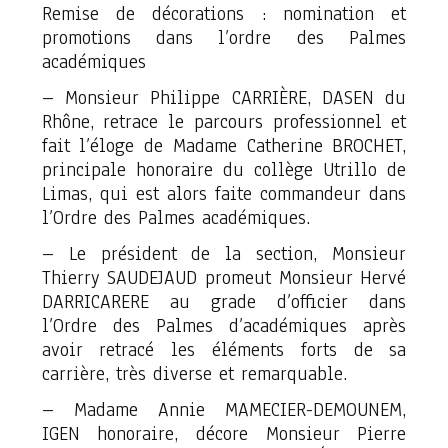
Remise de décorations : nomination et
promotions dans l’ordre des Palmes
académiques
– Monsieur Philippe CARRIÈRE, DASEN du
Rhône, retrace le parcours professionnel et
fait l’éloge de Madame Catherine BROCHET,
principale honoraire du collège Utrillo de
Limas, qui est alors faite commandeur dans
l’Ordre des Palmes académiques.
– Le président de la section, Monsieur
Thierry SAUDEJAUD promeut Monsieur Hervé
DARRICARERE au grade d’officier dans
l’Ordre des Palmes d’académiques après
avoir retracé les éléments forts de sa
carrière, très diverse et remarquable.
– Madame Annie MAMECIER-DEMOUNEM,
IGEN honoraire, décore Monsieur Pierre