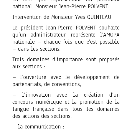
national, Monsieur Jean-Pierre POLVENT.
Intervention de Monsieur Yves QUINTEAU
Le président Jean-Pierre POLVENT souhaite
qu’un administrateur représente l’AMOPA
nationale – chaque fois que c’est possible
– dans les sections.
Trois domaines d’importance sont proposés
aux sections :
– l’ouverture avec le développement de
partenariats, de conventions,
– l’innovation avec la création d’un
concours numérique et la promotion de la
langue française dans tous les domaines
des actions des sections,
– la communication :