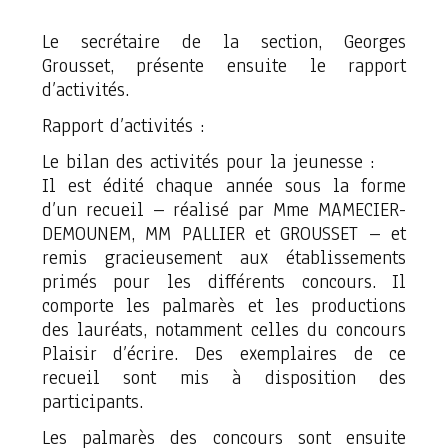
Le secrétaire de la section, Georges
Grousset, présente ensuite le rapport
d’activités.
Rapport d’activités :
Le bilan des activités pour la jeunesse :
Il est édité chaque année sous la forme
d’un recueil – réalisé par Mme MAMECIER-
DEMOUNEM, MM PALLIER et GROUSSET – et
remis gracieusement aux établissements
primés pour les différents concours. Il
comporte les palmarès et les productions
des lauréats, notamment celles du concours
Plaisir d’écrire. Des exemplaires de ce
recueil sont mis à disposition des
participants.
Les palmarès des concours sont ensuite