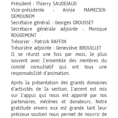
Président : Thierry SAUDEJAUD
Vice-présidente : Annie MAMECIER-
DEMOUNEM
Secrétaire général : Georges GROUSSET
Secrétaire générale adjointe : Monique
ROUGEMONT
Trésorier : Patrick RAFFIN
Trésorière adjointe : Geneviève BROUILLET
Il se réunit une fois par mois, le plus
souvent avec l’ensemble des membres du
comité consultatif qui ont tous une
responsabilité d’animation.
Après la présentation des grands domaines
d’activités de la section, l’accent est mis
sur l’appui qui nous est apporté par nos
partenaires, mécènes et donateurs. Notre
gratitude envers eux est grande tant leur
précieux soutien nous permet de nourrir de