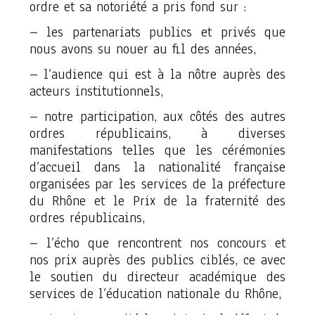
ordre et sa notoriété a pris fond sur :
– les partenariats publics et privés que
nous avons su nouer au fil des années,
– l’audience qui est à la nôtre auprès des
acteurs institutionnels,
– notre participation, aux côtés des autres
ordres républicains, à diverses
manifestations telles que les cérémonies
d’accueil dans la nationalité française
organisées par les services de la préfecture
du Rhône et le Prix de la fraternité des
ordres républicains,
– l’écho que rencontrent nos concours et
nos prix auprès des publics ciblés, ce avec
le soutien du directeur académique des
services de l’éducation nationale du Rhône,