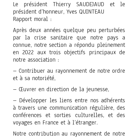
Le président Thierry SAUDEJAUD et le
président d’honneur, Yves QUINTEAU
Rapport moral :
Après deux années quelque peu perturbées
par la crise sanitaire que notre pays a
connue, notre section a répondu pleinement
en 2022 aux trois objectifs principaux de
notre association :
– Contribuer au rayonnement de notre ordre
et à sa notoriété,
– Œuvrer en direction de la jeunesse,
– Développer les liens entre nos adhérents
à travers une communication régulière, des
conférences et sorties culturelles, et des
voyages en France et à l’étranger.
Notre contribution au rayonnement de notre