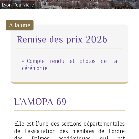
Lyon Fourvière
À la une
Remise des prix 2026
Compte rendu et photos de la
cérémonie
L’AMOPA 69
Elle est l’une des sections départementales
de l’association des membres de l’ordre
des Palmes académiques qui est