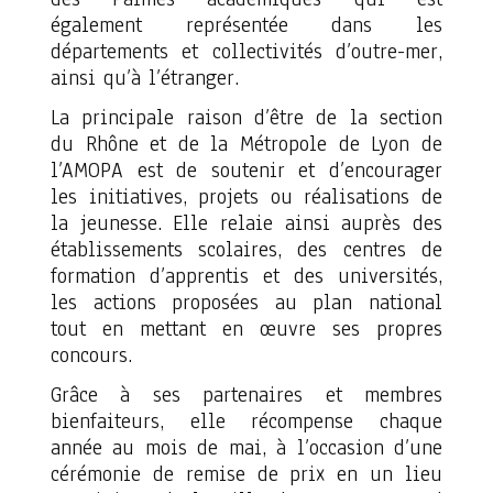
également représentée dans les
départements et collectivités d’outre-mer,
ainsi qu’à l’étranger.
La principale raison d’être de la section
du Rhône et de la Métropole de Lyon de
l’AMOPA est de soutenir et d’encourager
les initiatives, projets ou réalisations de
la jeunesse. Elle relaie ainsi auprès des
établissements scolaires, des centres de
formation d’apprentis et des universités,
les actions proposées au plan national
tout en mettant en œuvre ses propres
concours.
Grâce à ses partenaires et membres
bienfaiteurs, elle récompense chaque
année au mois de mai, à l’occasion d’une
cérémonie de remise de prix en un lieu