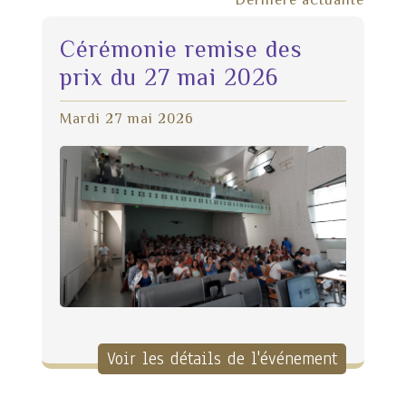
Dernière actualité
Cérémonie remise des
prix du 27 mai 2026
Mardi 27 mai 2026
Voir les détails de l'événement