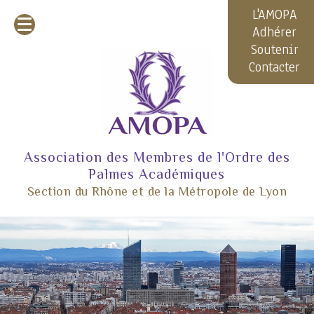
L'AMOPA
Adhérer
Soutenir
Contacter
Association des Membres de l'Ordre des
Palmes Académiques
Section du Rhône et de la Métropole de Lyon