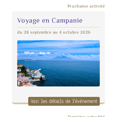
Prochaine activité
Voyage en Campanie
du 28 septembre au 4 octobre 2026
Voir les détails de l'événement