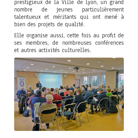
prestigieux de la Ville de Lyon, un grand
nombre de jeunes particulièrement
talentueux et méritants qui ont mené à
bien des projets de qualité.
Elle organise aussi, cette fois au profit de
ses membres, de nombreuses conférences
et autres activités culturelles.